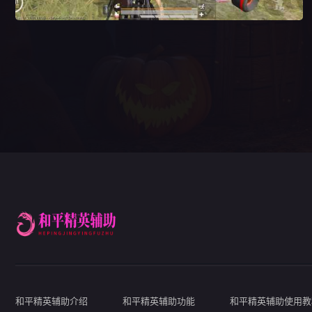
和平精英辅助介绍
和平精英辅助功能
和平精英辅助使用教