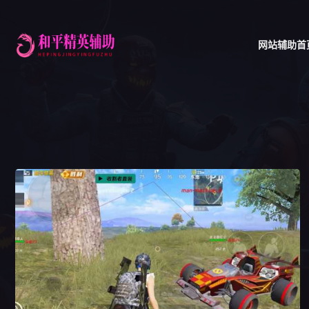
网站辅助首